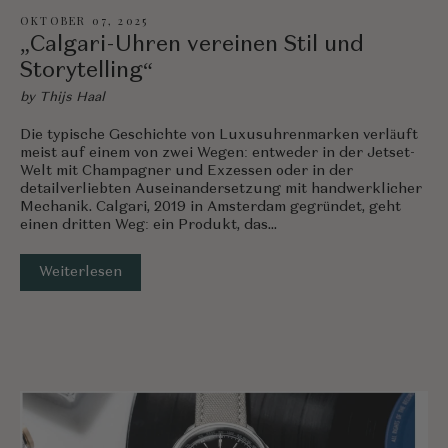
OKTOBER 07, 2025
„Calgari-Uhren vereinen Stil und
Storytelling“
by Thijs Haal
Die typische Geschichte von Luxusuhrenmarken verläuft
meist auf einem von zwei Wegen: entweder in der Jetset-
Welt mit Champagner und Exzessen oder in der
detailverliebten Auseinandersetzung mit handwerklicher
Mechanik. Calgari, 2019 in Amsterdam gegründet, geht
einen dritten Weg: ein Produkt, das...
Weiterlesen