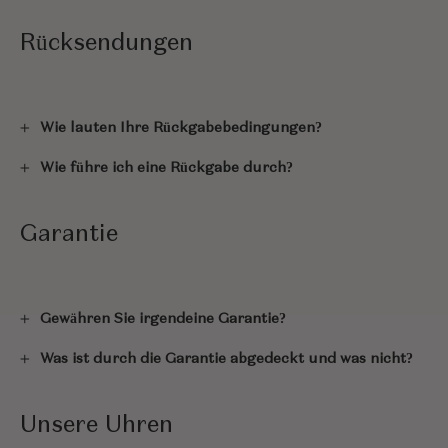
Rücksendungen
Wie lauten Ihre Rückgabebedingungen?
Wie führe ich eine Rückgabe durch?
Garantie
Gewähren Sie irgendeine Garantie?
Was ist durch die Garantie abgedeckt und was nicht?
Unsere Uhren