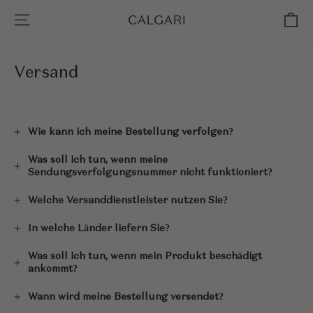
Direkt
Ei
Seitennavigation
zum
Inhalt
Versand
Wie kann ich meine Bestellung verfolgen?
Was soll ich tun, wenn meine
Sendungsverfolgungsnummer nicht funktioniert?
Welche Versanddienstleister nutzen Sie?
In welche Länder liefern Sie?
Was soll ich tun, wenn mein Produkt beschädigt
ankommt?
Wann wird meine Bestellung versendet?