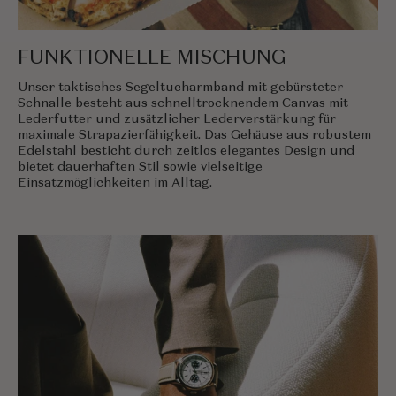
FUNKTIONELLE MISCHUNG
Unser taktisches Segeltucharmband mit gebürsteter
Schnalle besteht aus schnelltrocknendem Canvas mit
Lederfutter und zusätzlicher Lederverstärkung für
maximale Strapazierfähigkeit. Das Gehäuse aus robustem
Edelstahl besticht durch zeitlos elegantes Design und
bietet dauerhaften Stil sowie vielseitige
Einsatzmöglichkeiten im Alltag.