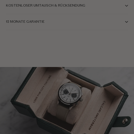
KOSTENLOSER UMTAUSCH & RÜCKSENDUNG
12 MONATE GARANTIE