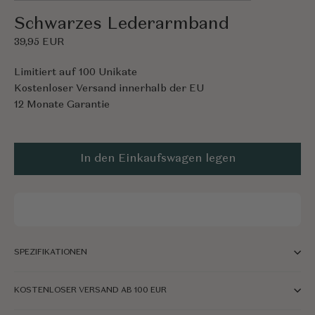
(Esc)
Schwarzes Lederarmband
39,95 EUR
Limitiert auf 100 Unikate
Kostenloser Versand innerhalb der EU
12 Monate Garantie
In den Einkaufswagen legen
SPEZIFIKATIONEN
KOSTENLOSER VERSAND AB 100 EUR