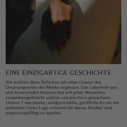
EINE EINZIGARTIGE GESCHICHTE
Wir wollten diese Referenz mit einer Gravur des
Ursprungsortes der Marke ergänzen. Das Labyrinth aus
sich kreuzenden Brücken hat seit jeher Menschen
zusammengebracht und ist uns ans Herz gewachsen.
Unsere 7 mm starke, sandgestrahlte, geriffelte Krone mit
poliertem Clubs-Logo erinnert Sie daran, flexibel und
anpassungsfähig zu spielen.