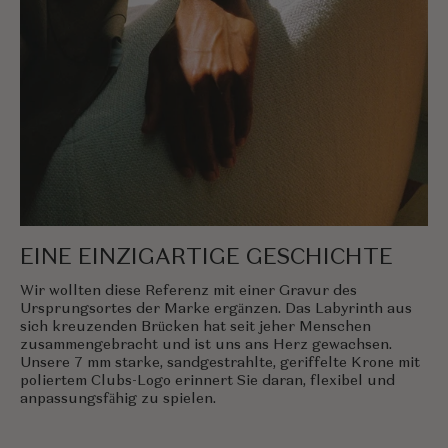
EINE EINZIGARTIGE GESCHICHTE
Wir wollten diese Referenz mit einer Gravur des
Ursprungsortes der Marke ergänzen. Das Labyrinth aus
sich kreuzenden Brücken hat seit jeher Menschen
zusammengebracht und ist uns ans Herz gewachsen.
Unsere 7 mm starke, sandgestrahlte, geriffelte Krone mit
poliertem Clubs-Logo erinnert Sie daran, flexibel und
anpassungsfähig zu spielen.