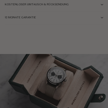
KOSTENLOSER UMTAUSCH & RÜCKSENDUNG
12 MONATE GARANTIE