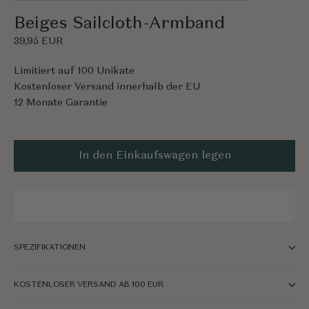
(Esc)
Beiges Sailcloth-Armband
39,95 EUR
Limitiert auf 100 Unikate
Kostenloser Versand innerhalb der EU
12 Monate Garantie
In den Einkaufswagen legen
SPEZIFIKATIONEN
KOSTENLOSER VERSAND AB 100 EUR