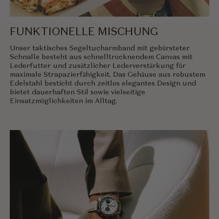
FUNKTIONELLE MISCHUNG
Unser taktisches Segeltucharmband mit gebürsteter
Schnalle besteht aus schnelltrocknendem Canvas mit
Lederfutter und zusätzlicher Lederverstärkung für
maximale Strapazierfähigkeit. Das Gehäuse aus robustem
Edelstahl besticht durch zeitlos elegantes Design und
bietet dauerhaften Stil sowie vielseitige
Einsatzmöglichkeiten im Alltag.